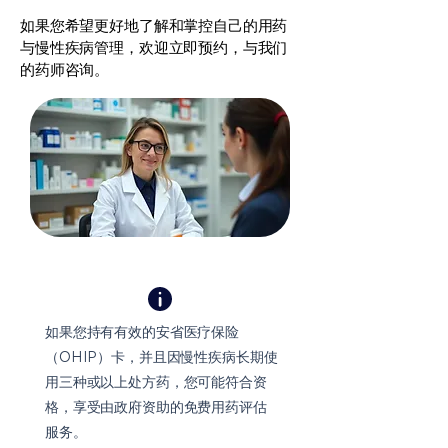
如果您希望更好地了解和掌控自己的用药
与慢性疾病管理，欢迎立即预约，与我们
的药师咨询。
如果您持有有效的安省医疗保险
（OHIP）卡，并且因慢性疾病长期使
用三种或以上处方药，您可能符合资
格，享受由政府资助的免费用药评估
服务。