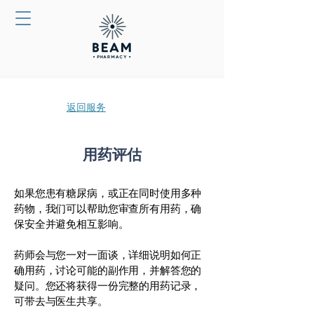
返回服务
​用药评估
如果您患有糖尿病，或正在同时使用多种
药物，我们可以帮助您审查所有用药，确
保安全并避免相互影响。
药师会与您一对一面谈，详细说明如何正
确用药，讨论可能的副作用，并解答您的
疑问。您还将获得一份完整的用药记录，
可带去与医生共享。